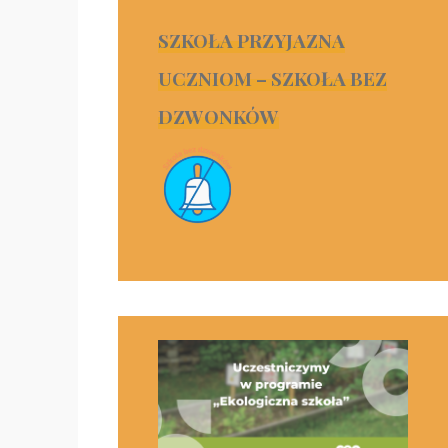
SZKOŁA PRZYJAZNA
UCZNIOM – SZKOŁA BEZ
DZWONKÓW