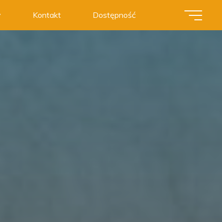
y
Kontakt
Dostępność