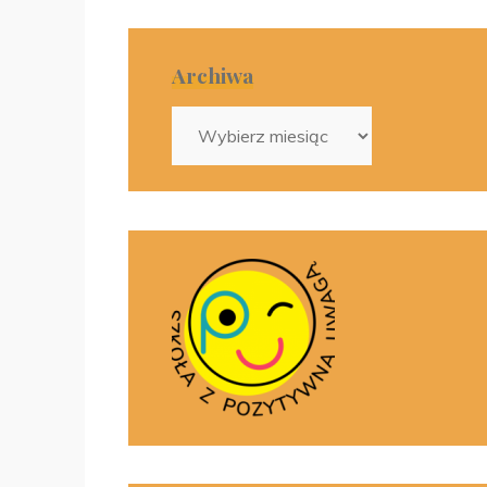
Archiwa
Archiwa