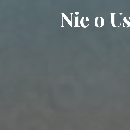
Nie o U