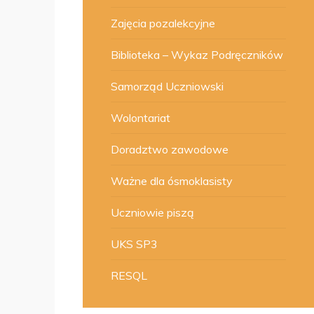
Zajęcia pozalekcyjne
Biblioteka – Wykaz Podręczników
Samorząd Uczniowski
Wolontariat
Doradztwo zawodowe
Ważne dla ósmoklasisty
Uczniowie piszą
UKS SP3
RESQL