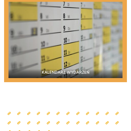
KALENDARZ WYDARZEŃ