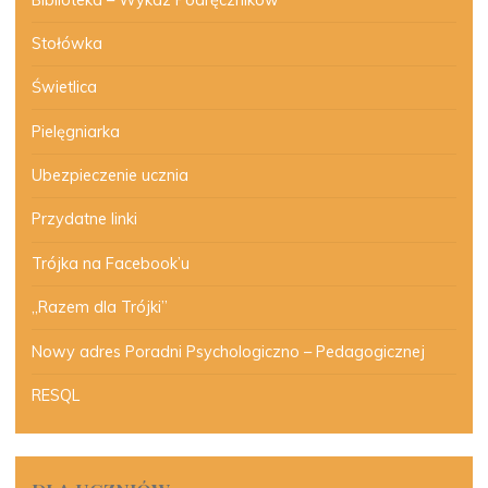
Stołówka
Świetlica
Pielęgniarka
Ubezpieczenie ucznia
Przydatne linki
Trójka na Facebook’u
„Razem dla Trójki”
Nowy adres Poradni Psychologiczno – Pedagogicznej
RESQL