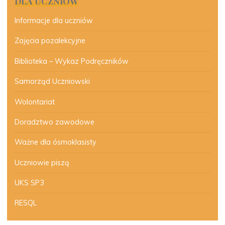
DLA UCZNIÓW
Informacje dla uczniów
Zajęcia pozalekcyjne
Biblioteka – Wykaz Podręczników
Samorząd Uczniowski
Wolontariat
Doradztwo zawodowe
Ważne dla ósmoklasisty
Uczniowie piszą
UKS SP3
RESQL