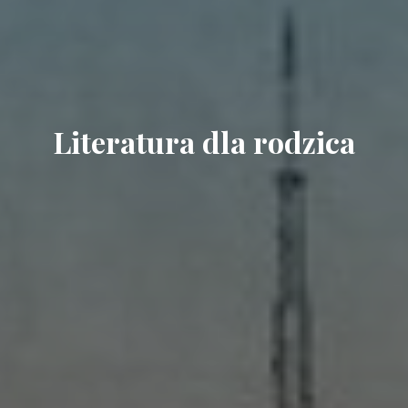
Literatura dla rodzica