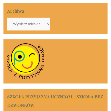
Archiwa
Archiwa
SZKOŁA PRZYJAZNA UCZNIOM – SZKOŁA BEZ
DZWONKÓW