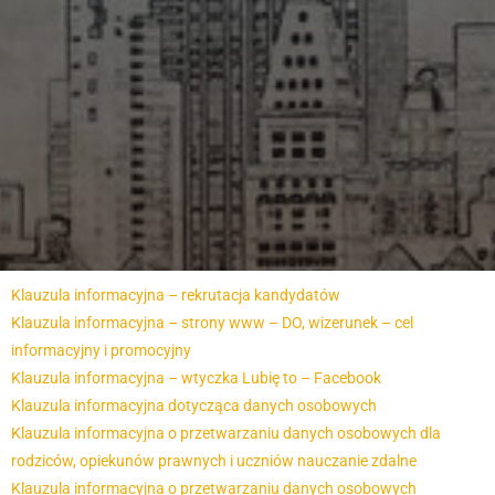
Klauzula informacyjna – rekrutacja kandydatów
Klauzula informacyjna – strony www – DO, wizerunek – cel
informacyjny i promocyjny
Klauzula informacyjna – wtyczka Lubię to – Facebook
Klauzula informacyjna dotycząca danych osobowych
Klauzula informacyjna o przetwarzaniu danych osobowych dla
rodziców, opiekunów prawnych i uczniów nauczanie zdalne
Klauzula informacyjna o przetwarzaniu danych osobowych