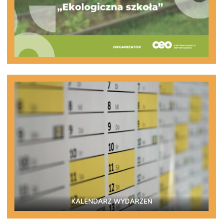
KALENDARZ WYDARZEŃ