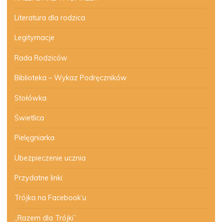
Literatura dla rodzica
Legitymacje
Rada Rodziców
Biblioteka – Wykaz Podręczników
Stołówka
Świetlica
Pielęgniarka
Ubezpieczenie ucznia
Przydatne linki
Trójka na Facebook’u
„Razem dla Trójki”