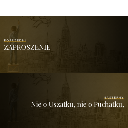
POPRZEDNI
ZAPROSZENIE
NASTĘPNY
Nie o Uszatku, nie o Puchatku,