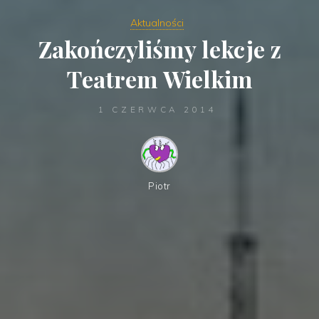
Aktualności
Zakończyliśmy lekcje z
Teatrem Wielkim
1 CZERWCA 2014
Piotr