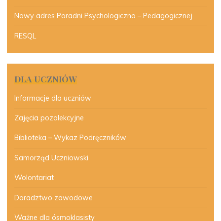
Nowy adres Poradni Psychologiczno – Pedagogicznej
RESQL
DLA UCZNIÓW
Informacje dla uczniów
Zajęcia pozalekcyjne
Biblioteka – Wykaz Podręczników
Samorząd Uczniowski
Wolontariat
Doradztwo zawodowe
Ważne dla ósmoklasisty