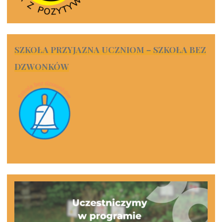
SZKOŁA PRZYJAZNA UCZNIOM – SZKOŁA BEZ
DZWONKÓW