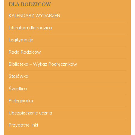
DLA RODZICÓW
KALENDARZ WYDARZEŃ
Literatura dla rodzica
Legitymacje
Rada Rodziców
Biblioteka – Wykaz Podręczników
Stołówka
Świetlica
Pielęgniarka
Ubezpieczenie ucznia
Przydatne linki