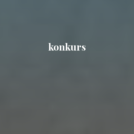
konkurs