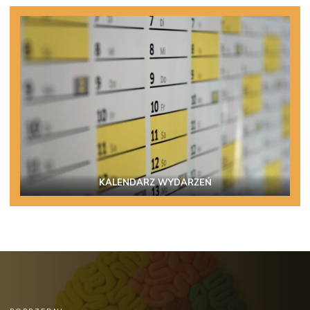
KALENDARZ WYDARZEŃ