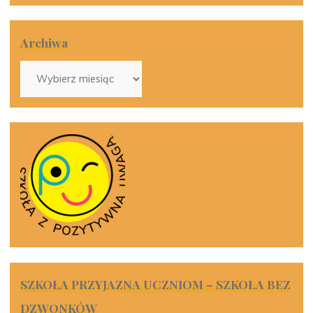
Archiwa
Archiwa
SZKOŁA PRZYJAZNA UCZNIOM – SZKOŁA BEZ
DZWONKÓW