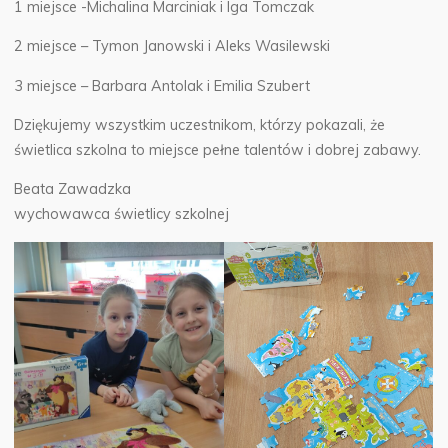
1 miejsce -Michalina Marciniak i Iga Tomczak
2 miejsce – Tymon Janowski i Aleks Wasilewski
3 miejsce – Barbara Antolak i Emilia Szubert
Dziękujemy wszystkim uczestnikom, którzy pokazali, że
świetlica szkolna to miejsce pełne talentów i dobrej zabawy.
Beata Zawadzka
wychowawca świetlicy szkolnej