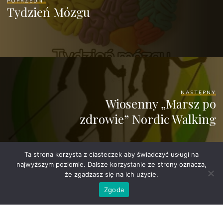
POPRZEDNI
Tydzień Mózgu
NASTĘPNY
Wiosenny „Marsz po
zdrowie” Nordic Walking
Ta strona korzysta z ciasteczek aby świadczyć usługi na
najwyższym poziomie. Dalsze korzystanie ze strony oznacza,
że zgadzasz się na ich użycie.
Zgoda