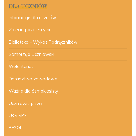
DLA UCZNIÓW
Informacje dla uczniów
Zajęcia pozalekcyjne
Biblioteka – Wykaz Podręczników
Samorząd Uczniowski
Wolontariat
Doradztwo zawodowe
Ważne dla ósmoklasisty
Uczniowie piszą
UKS SP3
RESQL