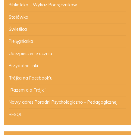
Biblioteka – Wykaz Podręczników
Stołówka
Świetlica
Pielęgniarka
Ubezpieczenie ucznia
Przydatne linki
Trójka na Facebook’u
„Razem dla Trójki”
Nowy adres Poradni Psychologiczno – Pedagogicznej
RESQL