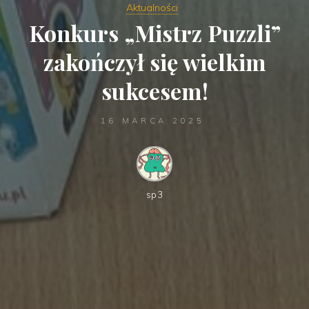
Aktualności
Konkurs „Mistrz Puzzli”
zakończył się wielkim
sukcesem!
16 MARCA 2025
sp3