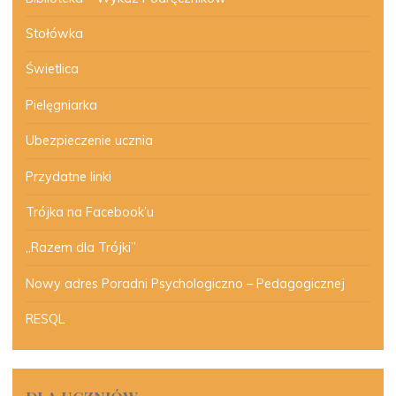
Stołówka
Świetlica
Pielęgniarka
Ubezpieczenie ucznia
Przydatne linki
Trójka na Facebook’u
„Razem dla Trójki”
Nowy adres Poradni Psychologiczno – Pedagogicznej
RESQL