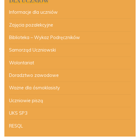
DLA UCZNIÓW
Informacje dla uczniów
Zajęcia pozalekcyjne
Biblioteka – Wykaz Podręczników
Samorząd Uczniowski
Wolontariat
Doradztwo zawodowe
Ważne dla ósmoklasisty
Uczniowie piszą
UKS SP3
RESQL