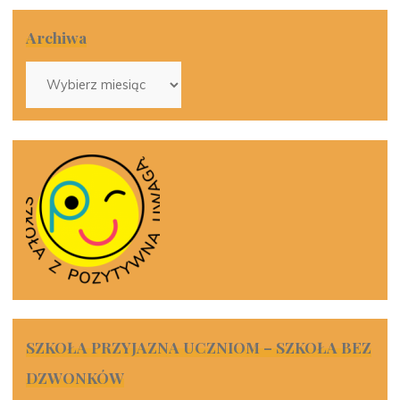
Archiwa
Archiwa
SZKOŁA PRZYJAZNA UCZNIOM – SZKOŁA BEZ
DZWONKÓW