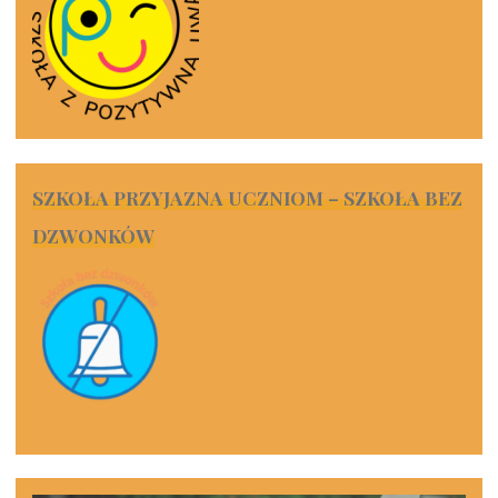
SZKOŁA PRZYJAZNA UCZNIOM – SZKOŁA BEZ
DZWONKÓW