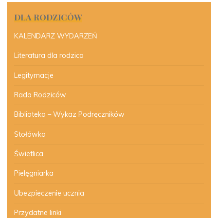
DLA RODZICÓW
KALENDARZ WYDARZEŃ
Literatura dla rodzica
Legitymacje
Rada Rodziców
Biblioteka – Wykaz Podręczników
Stołówka
Świetlica
Pielęgniarka
Ubezpieczenie ucznia
Przydatne linki