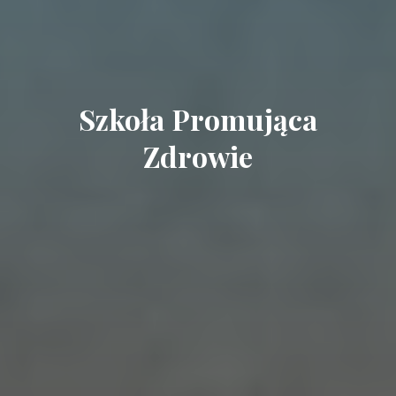
Szkoła Promująca
Zdrowie