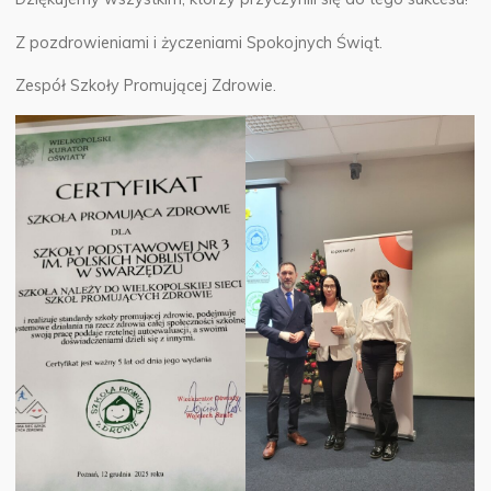
Z pozdrowieniami i życzeniami Spokojnych Świąt.
Zespół Szkoły Promującej Zdrowie.