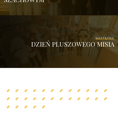
NASTĘPNY
DZIEŃ PLUSZOWEGO MISIA