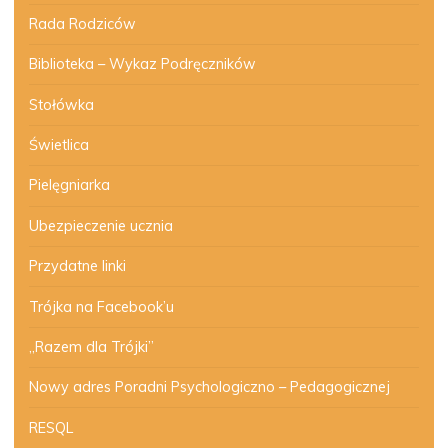
Rada Rodziców
Biblioteka – Wykaz Podręczników
Stołówka
Świetlica
Pielęgniarka
Ubezpieczenie ucznia
Przydatne linki
Trójka na Facebook’u
„Razem dla Trójki”
Nowy adres Poradni Psychologiczno – Pedagogicznej
RESQL