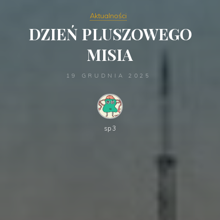
Aktualności
DZIEŃ PLUSZOWEGO
MISIA
19 GRUDNIA 2025
sp3