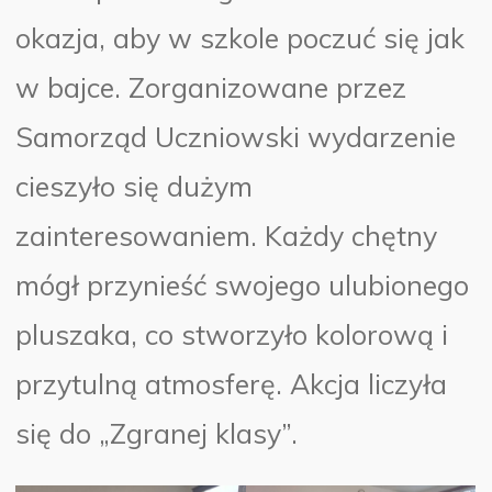
okazja, aby w szkole poczuć się jak
w bajce. Zorganizowane przez
Samorząd Uczniowski wydarzenie
cieszyło się dużym
zainteresowaniem. Każdy chętny
mógł przynieść swojego ulubionego
pluszaka, co stworzyło kolorową i
przytulną atmosferę. Akcja liczyła
się do „Zgranej klasy”.