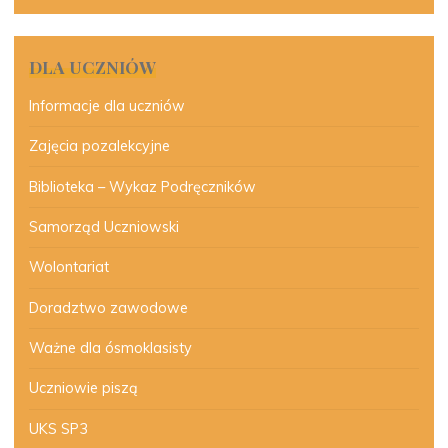
DLA UCZNIÓW
Informacje dla uczniów
Zajęcia pozalekcyjne
Biblioteka – Wykaz Podręczników
Samorząd Uczniowski
Wolontariat
Doradztwo zawodowe
Ważne dla ósmoklasisty
Uczniowie piszą
UKS SP3