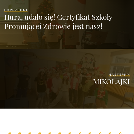
POPRZEDNI
Hura, udało się! Certyfikat Szkoły
Promującej Zdrowie jest nasz!
NASTĘPNY
MIKOŁAJKI