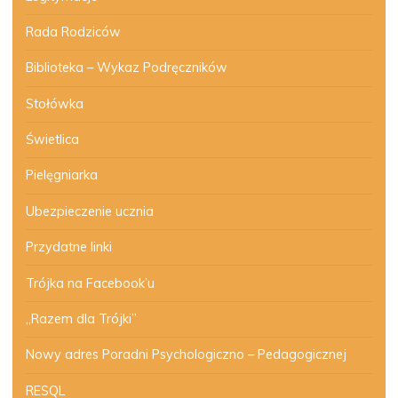
Rada Rodziców
Biblioteka – Wykaz Podręczników
Stołówka
Świetlica
Pielęgniarka
Ubezpieczenie ucznia
Przydatne linki
Trójka na Facebook’u
„Razem dla Trójki”
Nowy adres Poradni Psychologiczno – Pedagogicznej
RESQL