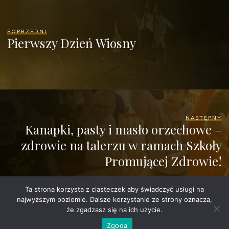
POPRZEDNI
Pierwszy Dzień Wiosny
NASTĘPNY
Kanapki, pasty i masło orzechowe –
zdrowie na talerzu w ramach Szkoły
Promującej Zdrowie!
Ta strona korzysta z ciasteczek aby świadczyć usługi na
najwyższym poziomie. Dalsze korzystanie ze strony oznacza,
że zgadzasz się na ich użycie.
Zgoda