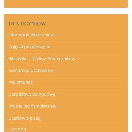
DLA UCZNIÓW
Informacje dla uczniów
Zajęcia pozalekcyjne
Biblioteka – Wykaz Podręczników
Samorząd Uczniowski
Wolontariat
Doradztwo zawodowe
Ważne dla ósmoklasisty
Uczniowie piszą
UKS SP3