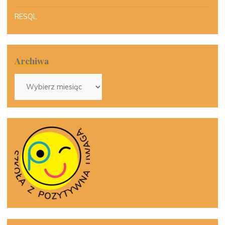
RESQL
Archiwa
Archiwa