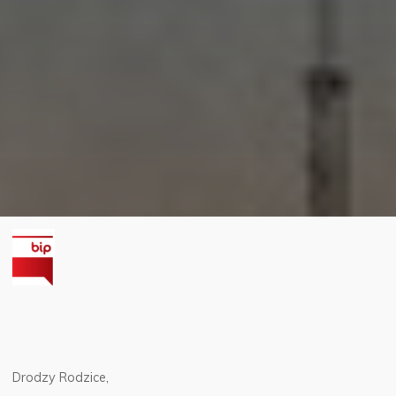
Drodzy Rodzice,