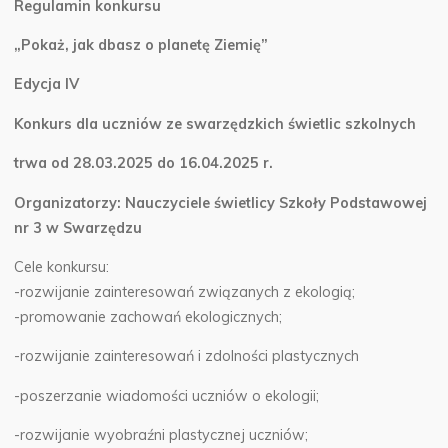
Regulamin konkursu
„Pokaż, jak dbasz o planetę Ziemię”
Edycja IV
Konkurs dla uczniów ze swarzędzkich świetlic szkolnych
trwa od 28.03.2025 do 16.04.2025 r.
Organizatorzy: Nauczyciele świetlicy Szkoły Podstawowej
nr 3 w Swarzędzu
Cele konkursu:
-rozwijanie zainteresowań związanych z ekologią;
-promowanie zachowań ekologicznych;
-rozwijanie zainteresowań i zdolności plastycznych
-poszerzanie wiadomości uczniów o ekologii;
-rozwijanie wyobraźni plastycznej uczniów;