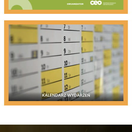
KALENDARZ WYDARZEŃ