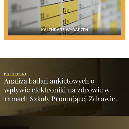
KALENDARZ WYDARZEŃ
POPRZEDNI
Analiza badań ankietowych o
wpływie elektroniki na zdrowie w
ramach Szkoły Promującej Zdrowie.