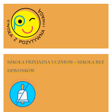
SZKOŁA PRZYJAZNA UCZNIOM – SZKOŁA BEZ
DZWONKÓW