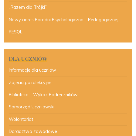
„Razem dla Trójki”
Nowy adres Poradni Psychologiczno – Pedagogicznej
RESQL
DLA UCZNIÓW
Informacje dla uczniów
Zajęcia pozalekcyjne
Biblioteka – Wykaz Podręczników
Samorząd Uczniowski
Wolontariat
Doradztwo zawodowe