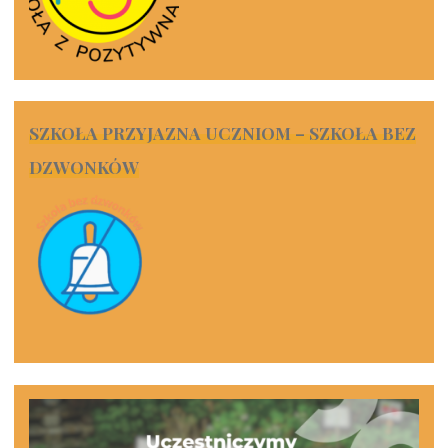
SZKOŁA PRZYJAZNA UCZNIOM – SZKOŁA BEZ
DZWONKÓW