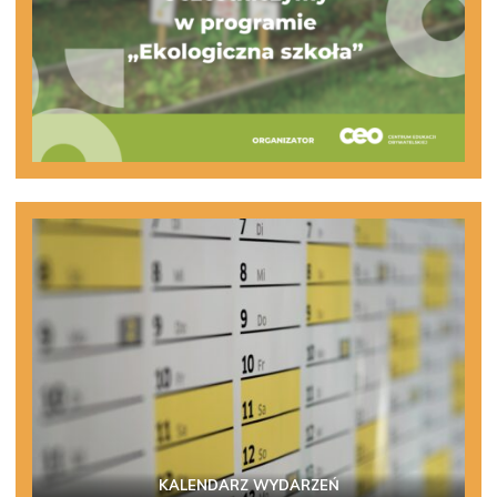
KALENDARZ WYDARZEŃ