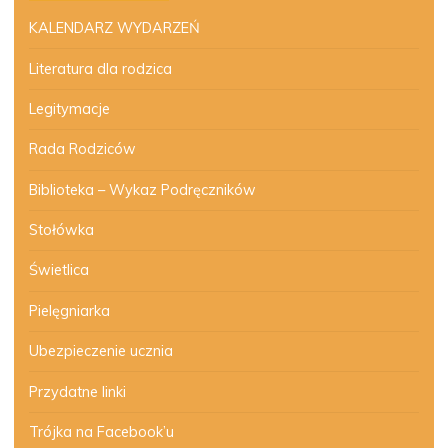
KALENDARZ WYDARZEŃ
Literatura dla rodzica
Legitymacje
Rada Rodziców
Biblioteka – Wykaz Podręczników
Stołówka
Świetlica
Pielęgniarka
Ubezpieczenie ucznia
Przydatne linki
Trójka na Facebook’u