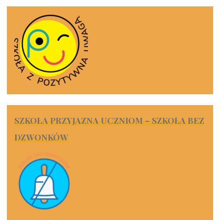
SZKOŁA PRZYJAZNA UCZNIOM – SZKOŁA BEZ
DZWONKÓW