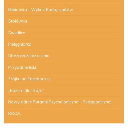
Biblioteka – Wykaz Podręczników
Stołówka
Świetlica
Pielęgniarka
Ubezpieczenie ucznia
Przydatne linki
Trójka na Facebook’u
„Razem dla Trójki”
Nowy adres Poradni Psychologiczno – Pedagogicznej
RESQL