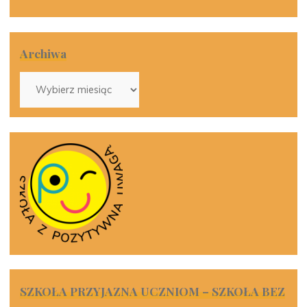
Archiwa
Archiwa
SZKOŁA PRZYJAZNA UCZNIOM – SZKOŁA BEZ