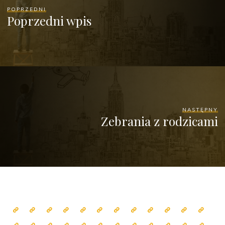
POPRZEDNI
Poprzedni wpis
NASTĘPNY
Zebrania z rodzicami