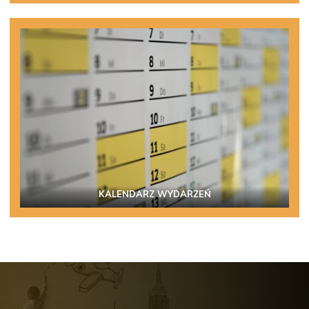
KALENDARZ WYDARZEŃ