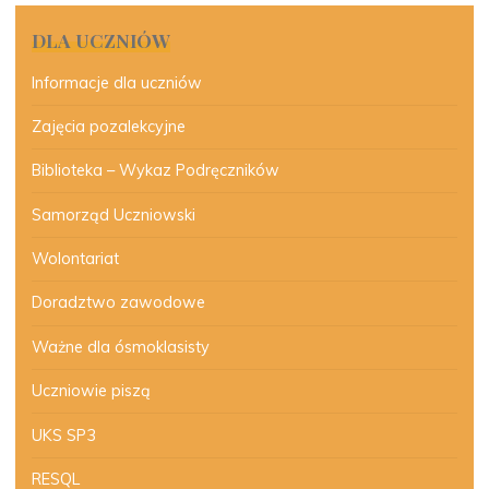
DLA UCZNIÓW
Informacje dla uczniów
Zajęcia pozalekcyjne
Biblioteka – Wykaz Podręczników
Samorząd Uczniowski
Wolontariat
Doradztwo zawodowe
Ważne dla ósmoklasisty
Uczniowie piszą
UKS SP3
RESQL