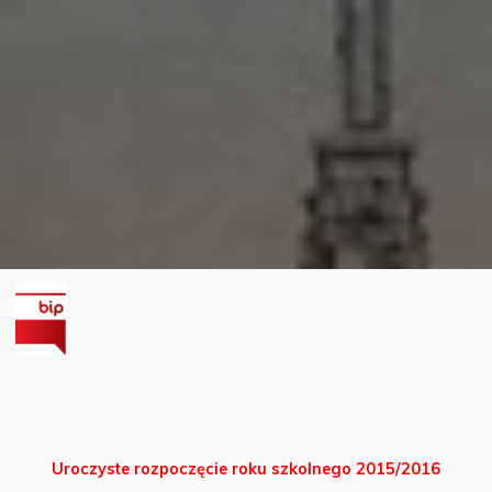
Uroczyste rozpoczęcie roku szkolnego 2015/2016