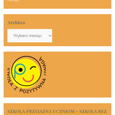
Archiwa
Archiwa
SZKOŁA PRZYJAZNA UCZNIOM – SZKOŁA BEZ