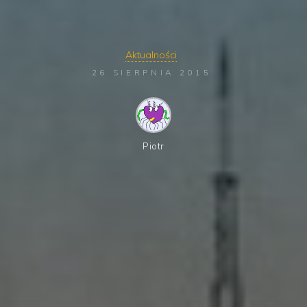
Aktualności
26 SIERPNIA 2015
Piotr