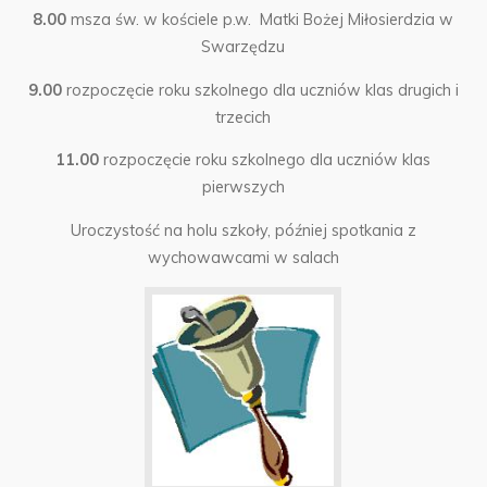
8.00
msza św. w kościele p.w. Matki Bożej Miłosierdzia w
Swarzędzu
9.00
rozpoczęcie roku szkolnego dla uczniów klas drugich i
trzecich
11.00
rozpoczęcie roku szkolnego dla uczniów klas
pierwszych
Uroczystość na holu szkoły, później spotkania z
wychowawcami w salach