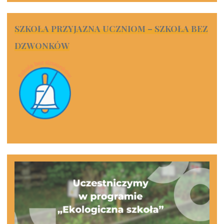
SZKOŁA PRZYJAZNA UCZNIOM – SZKOŁA BEZ
DZWONKÓW