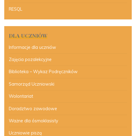
RESQL
DLA UCZNIÓW
Informacje dla uczniów
Zajęcia pozalekcyjne
Biblioteka – Wykaz Podręczników
Samorząd Uczniowski
Wolontariat
Doradztwo zawodowe
Ważne dla ósmoklasisty
Uczniowie piszą