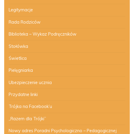
Legitymacje
Rada Rodziców
Biblioteka – Wykaz Podręczników
Stołówka
Świetlica
Pielęgniarka
Ubezpieczenie ucznia
Przydatne linki
Trójka na Facebook’u
„Razem dla Trójki”
Nowy adres Poradni Psychologiczno – Pedagogicznej