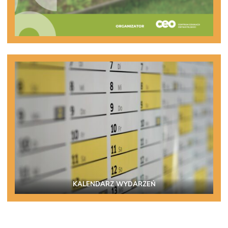
KALENDARZ WYDARZEŃ