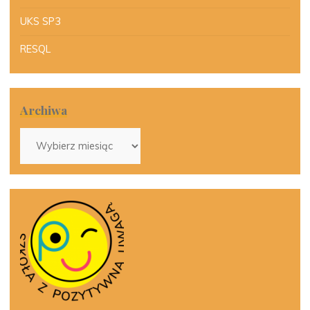
UKS SP3
RESQL
Archiwa
Archiwa