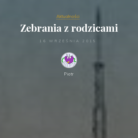
Aktualności
Zebrania z rodzicami
16 WRZEŚNIA 2015
Piotr