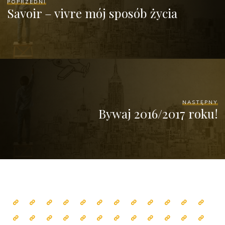
POPRZEDNI
Savoir – vivre mój sposób życia
NASTĘPNY
Bywaj 2016/2017 roku!