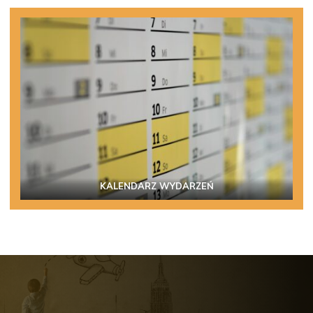
KALENDARZ WYDARZEŃ