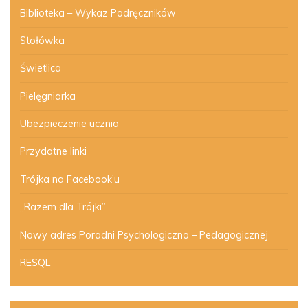
Biblioteka – Wykaz Podręczników
Stołówka
Świetlica
Pielęgniarka
Ubezpieczenie ucznia
Przydatne linki
Trójka na Facebook’u
„Razem dla Trójki”
Nowy adres Poradni Psychologiczno – Pedagogicznej
RESQL