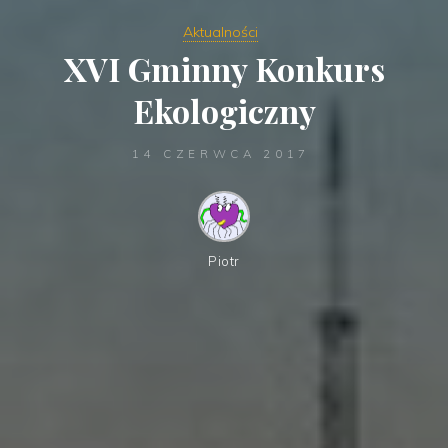
Aktualności
XVI Gminny Konkurs
Ekologiczny
14 CZERWCA 2017
Piotr