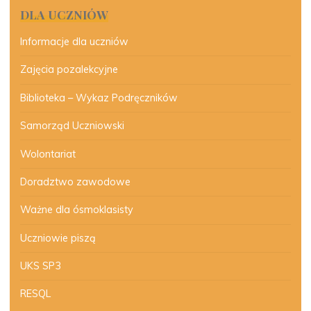
DLA UCZNIÓW
Informacje dla uczniów
Zajęcia pozalekcyjne
Biblioteka – Wykaz Podręczników
Samorząd Uczniowski
Wolontariat
Doradztwo zawodowe
Ważne dla ósmoklasisty
Uczniowie piszą
UKS SP3
RESQL