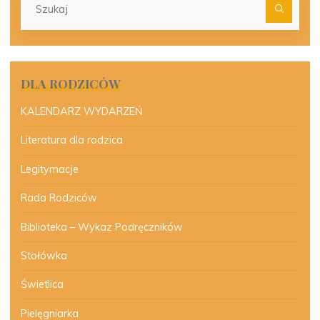
dla:
DLA RODZICÓW
KALENDARZ WYDARZEŃ
Literatura dla rodzica
Legitymacje
Rada Rodziców
Biblioteka – Wykaz Podręczników
Stołówka
Świetlica
Pielęgniarka