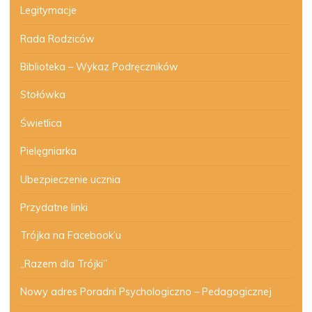
Legitymacje
Rada Rodziców
Biblioteka – Wykaz Podręczników
Stołówka
Świetlica
Pielęgniarka
Ubezpieczenie ucznia
Przydatne linki
Trójka na Facebook’u
„Razem dla Trójki”
Nowy adres Poradni Psychologiczno – Pedagogicznej