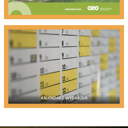
KALENDARZ WYDARZEŃ