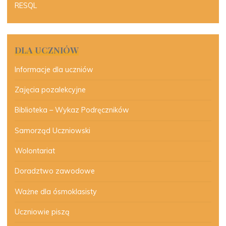
RESQL
DLA UCZNIÓW
Informacje dla uczniów
Zajęcia pozalekcyjne
Biblioteka – Wykaz Podręczników
Samorząd Uczniowski
Wolontariat
Doradztwo zawodowe
Ważne dla ósmoklasisty
Uczniowie piszą