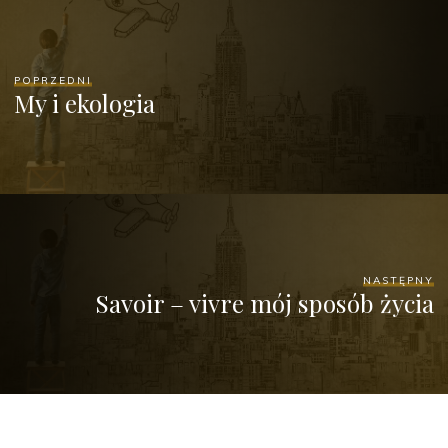
POPRZEDNI
My i ekologia
NASTĘPNY
Savoir – vivre mój sposób życia