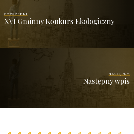
POPRZEDNI
XVI Gminny Konkurs Ekologiczny
NASTĘPNY
Następny wpis