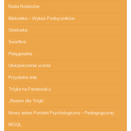
Rada Rodziców
Biblioteka – Wykaz Podręczników
Stołówka
Świetlica
Pielęgniarka
Ubezpieczenie ucznia
Przydatne linki
Trójka na Facebook’u
„Razem dla Trójki”
Nowy adres Poradni Psychologiczno – Pedagogicznej
RESQL