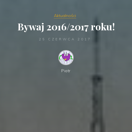
Aktualności
Bywaj 2016/2017 roku!
25 CZERWCA 2017
Piotr