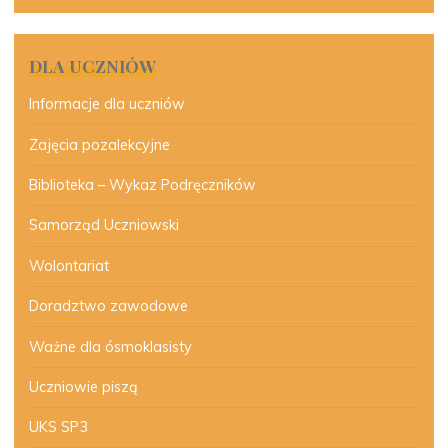
DLA UCZNIÓW
Informacje dla uczniów
Zajęcia pozalekcyjne
Biblioteka – Wykaz Podręczników
Samorząd Uczniowski
Wolontariat
Doradztwo zawodowe
Ważne dla ósmoklasisty
Uczniowie piszą
UKS SP3