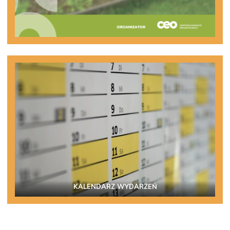
KALENDARZ WYDARZEŃ