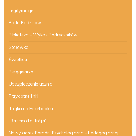
Legitymacje
Rada Rodziców
Biblioteka – Wykaz Podręczników
Stołówka
Świetlica
Pielęgniarka
Ubezpieczenie ucznia
Przydatne linki
Trójka na Facebook’u
„Razem dla Trójki”
Nowy adres Poradni Psychologiczno – Pedagogicznej