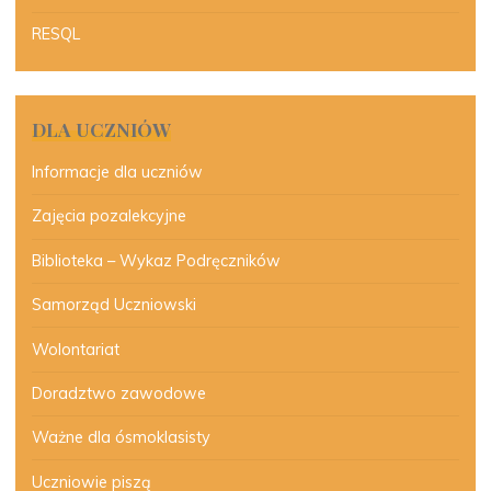
RESQL
DLA UCZNIÓW
Informacje dla uczniów
Zajęcia pozalekcyjne
Biblioteka – Wykaz Podręczników
Samorząd Uczniowski
Wolontariat
Doradztwo zawodowe
Ważne dla ósmoklasisty
Uczniowie piszą