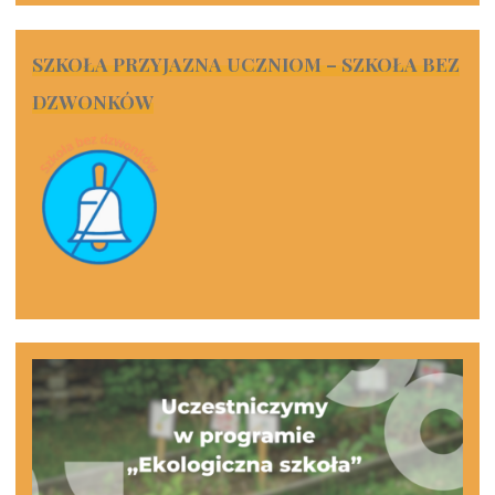
SZKOŁA PRZYJAZNA UCZNIOM – SZKOŁA BEZ
DZWONKÓW