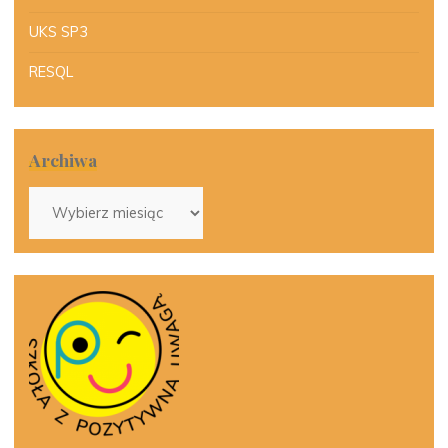
UKS SP3
RESQL
Archiwa
Archiwa