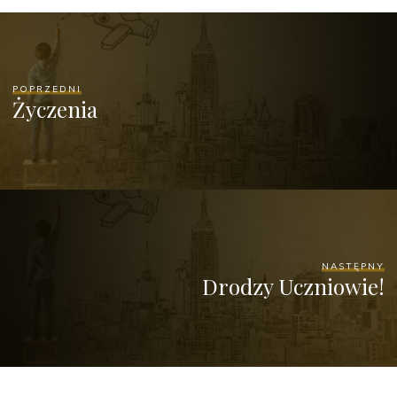
POPRZEDNI
Życzenia
NASTĘPNY
Drodzy Uczniowie!