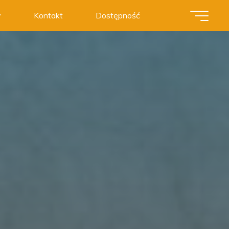
y
Kontakt
Dostępność