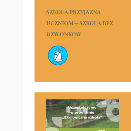
SZKOŁA PRZYJAZNA
UCZNIOM – SZKOŁA BEZ
DZWONKÓW