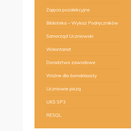
Zajęcia pozalekcyjne
Biblioteka – Wykaz Podręczników
Samorząd Uczniowski
Wolontariat
Doradztwo zawodowe
Ważne dla ósmoklasisty
Uczniowie piszą
UKS SP3
RESQL