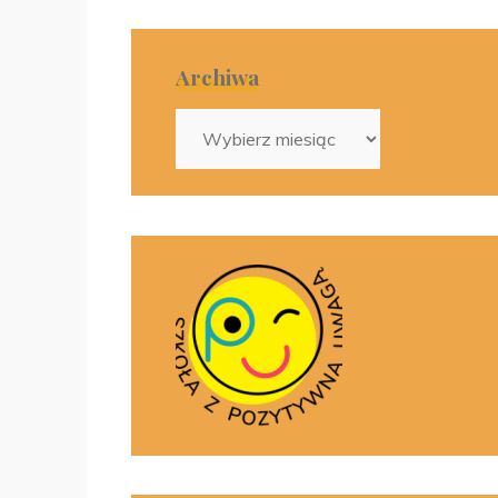
Archiwa
Archiwa