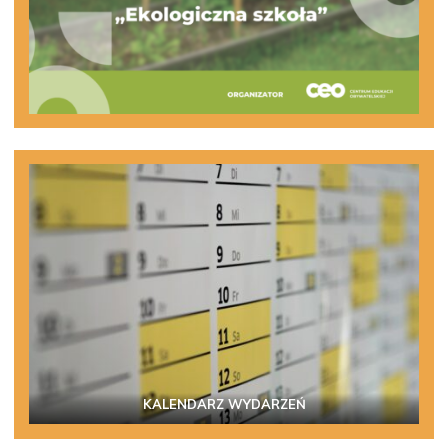
KALENDARZ WYDARZEŃ