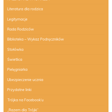
Literatura dla rodzica
Legitymacje
Rada Rodziców
Biblioteka – Wykaz Podręczników
Stołówka
Świetlica
Pielęgniarka
Ubezpieczenie ucznia
Przydatne linki
Trójka na Facebook’u
„Razem dla Trójki”