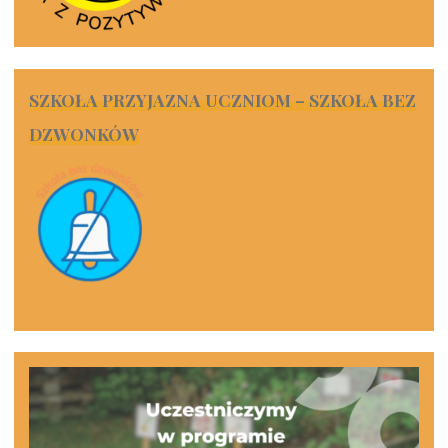
SZKOŁA PRZYJAZNA UCZNIOM – SZKOŁA BEZ
DZWONKÓW