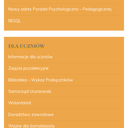
Nowy adres Poradni Psychologiczno – Pedagogicznej
RESQL
DLA UCZNIÓW
Informacje dla uczniów
Zajęcia pozalekcyjne
Biblioteka – Wykaz Podręczników
Samorząd Uczniowski
Wolontariat
Doradztwo zawodowe
Ważne dla ósmoklasisty