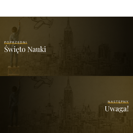
POPRZEDNI
Święto Nauki
NASTĘPNY
Uwaga!