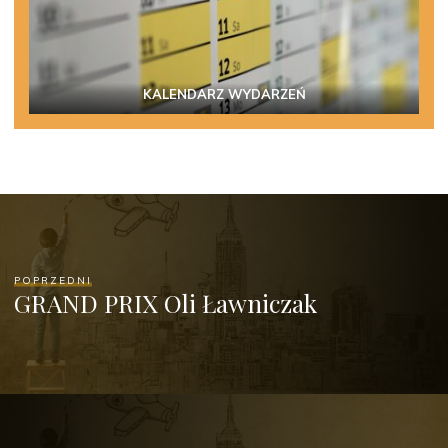
KALENDARZ WYDARZEŃ
POPRZEDNI
GRAND PRIX Oli Ławniczak