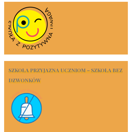
SZKOŁA PRZYJAZNA UCZNIOM – SZKOŁA BEZ
DZWONKÓW