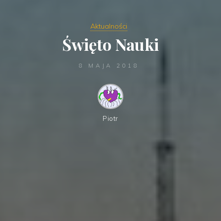
Aktualności
Święto Nauki
8 MAJA 2018
Piotr