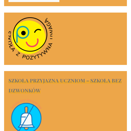
SZKOŁA PRZYJAZNA UCZNIOM – SZKOŁA BEZ
DZWONKÓW