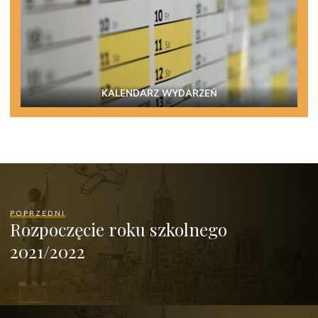
KALENDARZ WYDARZEŃ
POPRZEDNI
Rozpoczęcie roku szkolnego
2021/2022