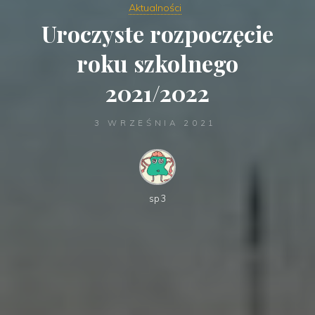
Aktualności
Uroczyste rozpoczęcie
roku szkolnego
2021/2022
3 WRZEŚNIA 2021
sp3