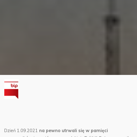
Dzień 1.09.2021
na pewno utrwali się w pamięci