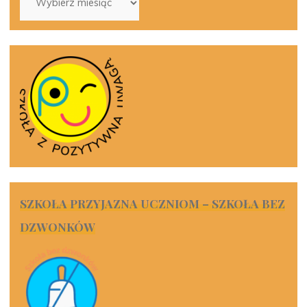
SZKOŁA PRZYJAZNA UCZNIOM – SZKOŁA BEZ
DZWONKÓW