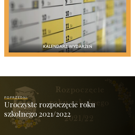
KALENDARZ WYDARZEŃ
POPRZEDNI
Uroczyste rozpoczęcie roku
szkolnego 2021/2022