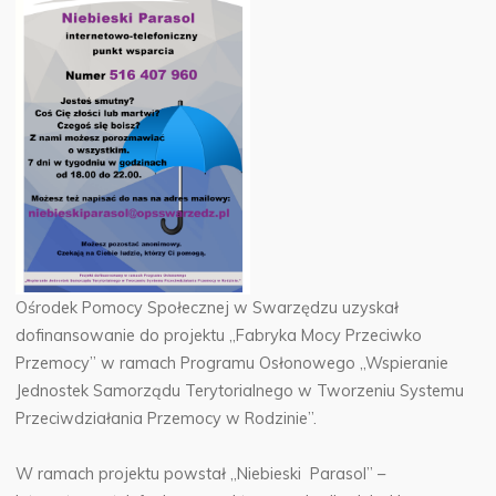
Ośrodek Pomocy Społecznej w Swarzędzu uzyskał
dofinansowanie do projektu „Fabryka Mocy Przeciwko
Przemocy” w ramach Programu Osłonowego „Wspieranie
Jednostek Samorządu Terytorialnego w Tworzeniu Systemu
Przeciwdziałania Przemocy w Rodzinie”.
W ramach projektu powstał „Niebieski Parasol” –