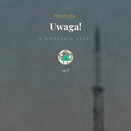
Aktualności
Uwaga!
9 WRZEŚNIA 2021
sp3