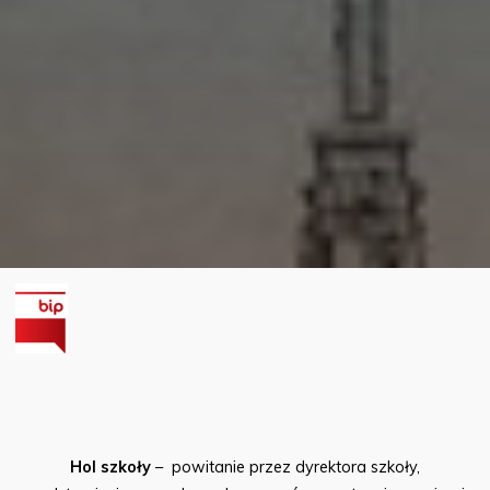
Hol szkoły
– powitanie przez dyrektora szkoły,