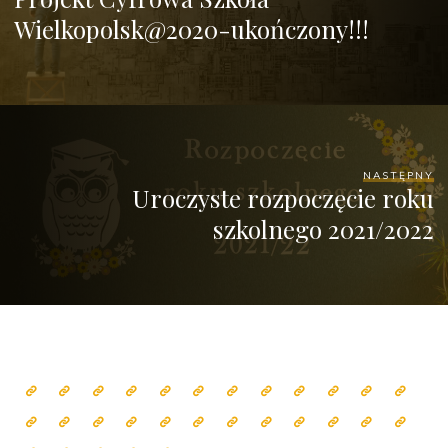
Wielkopolsk@2020-ukończony!!!
NASTĘPNY
Uroczyste rozpoczęcie roku
szkolnego 2021/2022