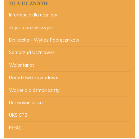
DLA UCZNIÓW
Informacje dla uczniów
Zajęcia pozalekcyjne
Biblioteka – Wykaz Podręczników
Samorząd Uczniowski
Wolontariat
Doradztwo zawodowe
Ważne dla ósmoklasisty
Uczniowie piszą
UKS SP3
RESQL