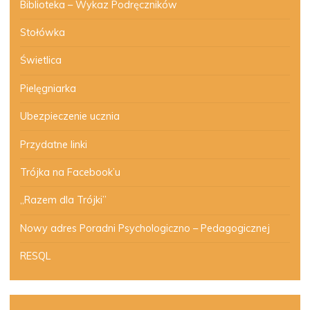
Biblioteka – Wykaz Podręczników
Stołówka
Świetlica
Pielęgniarka
Ubezpieczenie ucznia
Przydatne linki
Trójka na Facebook’u
„Razem dla Trójki”
Nowy adres Poradni Psychologiczno – Pedagogicznej
RESQL