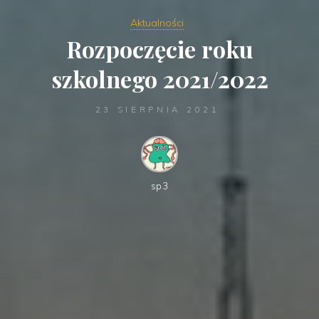
Aktualności
Rozpoczęcie roku
szkolnego 2021/2022
23 SIERPNIA 2021
sp3