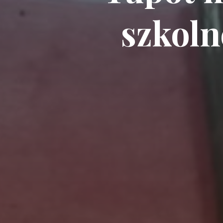
szkoln