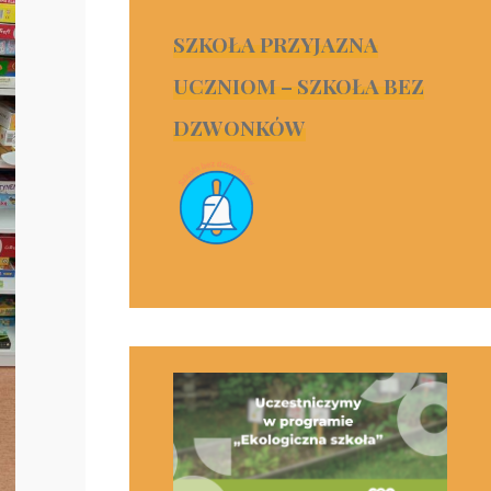
SZKOŁA PRZYJAZNA
UCZNIOM – SZKOŁA BEZ
DZWONKÓW