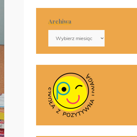
Archiwa
Archiwa