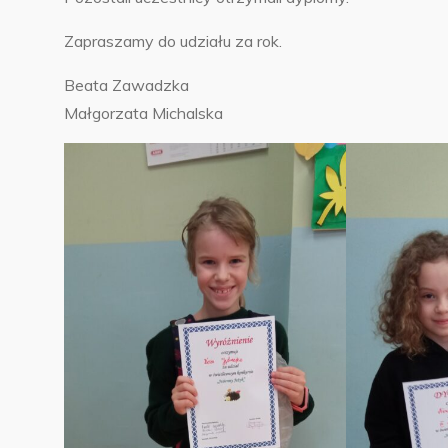
Zapraszamy do udziału za rok.
Beata Zawadzka
Małgorzata Michalska