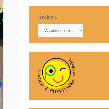
Archiwa
Archiwa