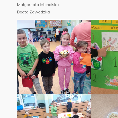
Małgorzata Michalska
Beata Zawadzka