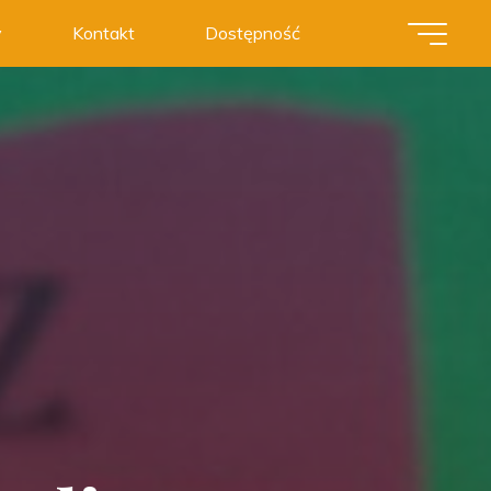
y
Kontakt
Dostępność