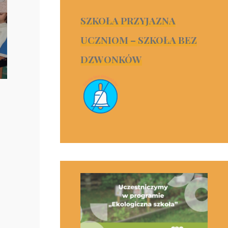
SZKOŁA PRZYJAZNA
UCZNIOM – SZKOŁA BEZ
DZWONKÓW