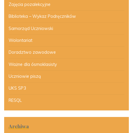
Zajęcia pozalekcyjne
Biblioteka – Wykaz Podręczników
Samorząd Uczniowski
Wolontariat
Doradztwo zawodowe
Ważne dla ósmoklasisty
Uczniowie piszą
UKS SP3
RESQL
Archiwa