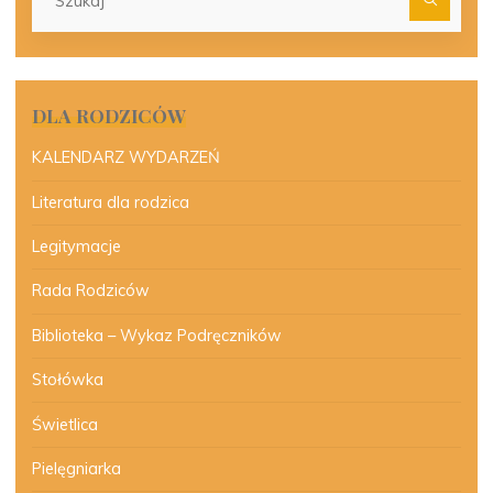
dla:
DLA RODZICÓW
KALENDARZ WYDARZEŃ
Literatura dla rodzica
Legitymacje
Rada Rodziców
Biblioteka – Wykaz Podręczników
Stołówka
Świetlica
Pielęgniarka