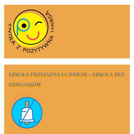
SZKOŁA PRZYJAZNA UCZNIOM – SZKOŁA BEZ
DZWONKÓW