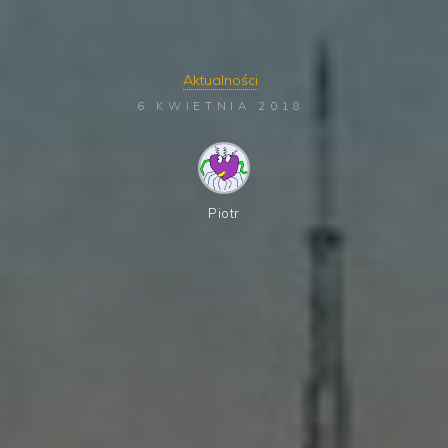
Aktualności
6 KWIETNIA 2018
Piotr