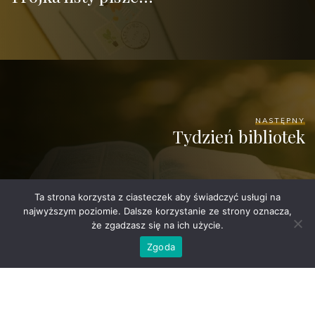
NASTĘPNY
Tydzień bibliotek
Ta strona korzysta z ciasteczek aby świadczyć usługi na
najwyższym poziomie. Dalsze korzystanie ze strony oznacza,
że zgadzasz się na ich użycie.
Zgoda