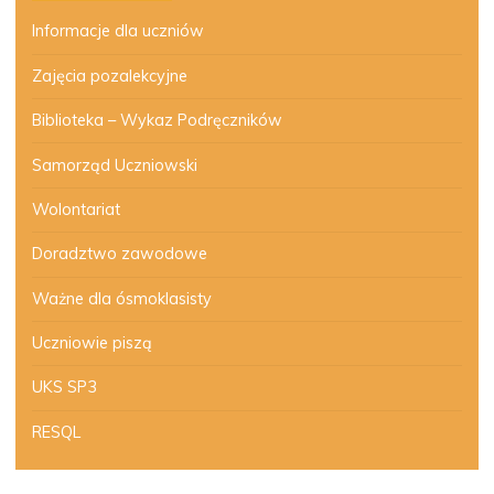
Informacje dla uczniów
Zajęcia pozalekcyjne
Biblioteka – Wykaz Podręczników
Samorząd Uczniowski
Wolontariat
Doradztwo zawodowe
Ważne dla ósmoklasisty
Uczniowie piszą
UKS SP3
RESQL