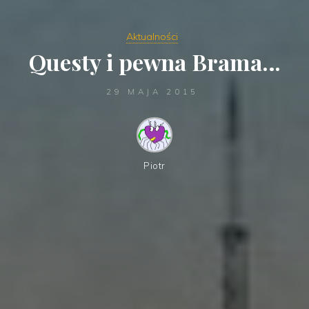
Aktualności
Questy i pewna Brama…
29 MAJA 2015
Piotr