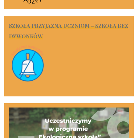
SZKOŁA PRZYJAZNA UCZNIOM – SZKOŁA BEZ
DZWONKÓW