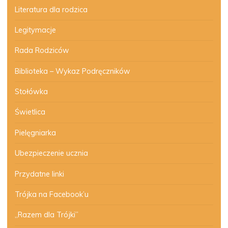
Literatura dla rodzica
Legitymacje
Rada Rodziców
Biblioteka – Wykaz Podręczników
Stołówka
Świetlica
Pielęgniarka
Ubezpieczenie ucznia
Przydatne linki
Trójka na Facebook’u
„Razem dla Trójki”