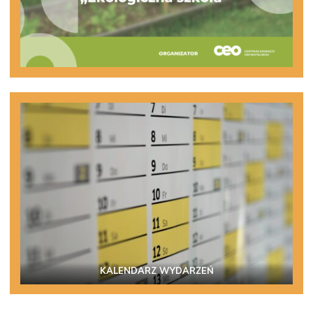
KALENDARZ WYDARZEŃ