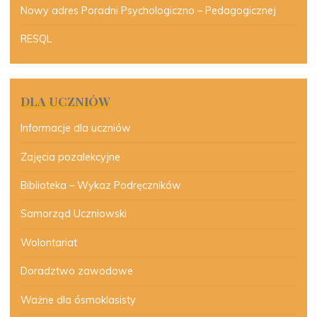
Nowy adres Poradni Psychologiczno – Pedagogicznej
RESQL
DLA UCZNIÓW
Informacje dla uczniów
Zajęcia pozalekcyjne
Biblioteka – Wykaz Podręczników
Samorząd Uczniowski
Wolontariat
Doradztwo zawodowe
Ważne dla ósmoklasisty