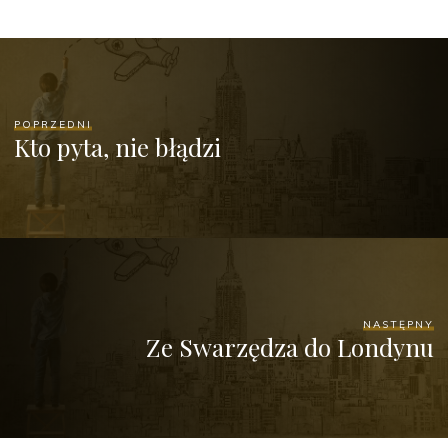
POPRZEDNI
Kto pyta, nie błądzi
NASTĘPNY
Ze Swarzędza do Londynu