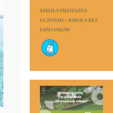
SZKOŁA PRZYJAZNA
UCZNIOM – SZKOŁA BEZ
DZWONKÓW