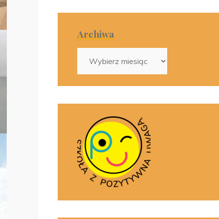
Archiwa
Archiwa