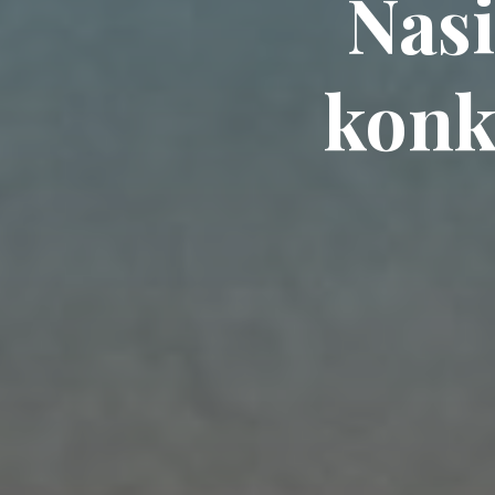
Nasi
konk