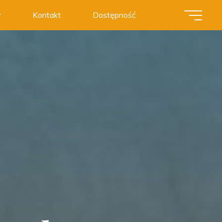
y
Kontakt
Dostępność