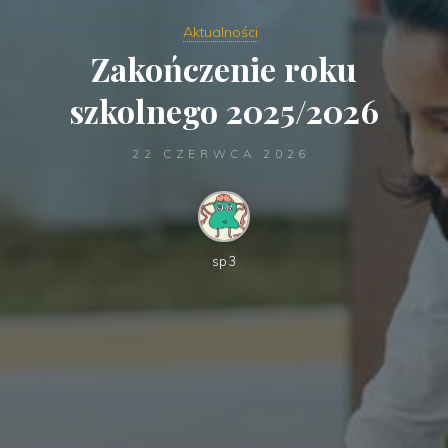
Aktualności
Zakończenie roku
szkolnego 2025/2026
22 CZERWCA 2026
sp3