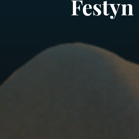
Festyn