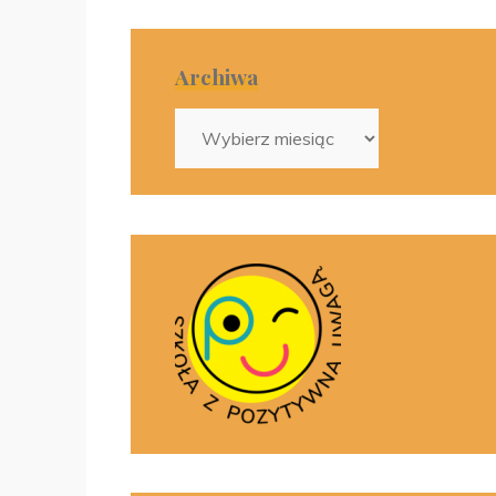
Archiwa
Archiwa