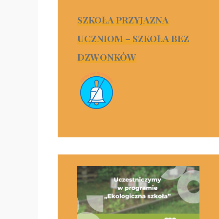
SZKOŁA PRZYJAZNA
UCZNIOM – SZKOŁA BEZ
DZWONKÓW