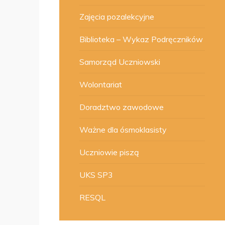
Zajęcia pozalekcyjne
Biblioteka – Wykaz Podręczników
Samorząd Uczniowski
Wolontariat
Doradztwo zawodowe
Ważne dla ósmoklasisty
Uczniowie piszą
UKS SP3
RESQL