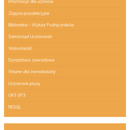
Informacje dla uczniów
Zajęcia pozalekcyjne
Biblioteka – Wykaz Podręczników
Samorząd Uczniowski
Wolontariat
Doradztwo zawodowe
Ważne dla ósmoklasisty
Uczniowie piszą
UKS SP3
RESQL