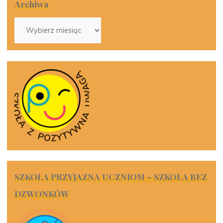
Archiwa
Archiwa
SZKOŁA PRZYJAZNA UCZNIOM – SZKOŁA BEZ
DZWONKÓW