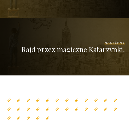
NASTĘPNY
Rajd przez magiczne Katarzynki.