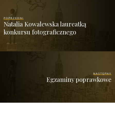
POPRZEDNI
Natalia Kowalewska laureatką
konkursu fotograficznego
NASTĘPNY
Egzaminy poprawkowe