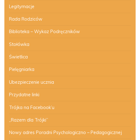
Legitymacje
Rada Rodziców
Biblioteka – Wykaz Podręczników
Stołówka
Świetlica
Pielęgniarka
Ubezpieczenie ucznia
Przydatne linki
Trójka na Facebook’u
„Razem dla Trójki”
Nowy adres Poradni Psychologiczno – Pedagogicznej