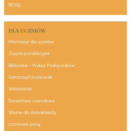
RESQL
DLA UCZNIÓW
Informacje dla uczniów
Zajęcia pozalekcyjne
Biblioteka – Wykaz Podręczników
Samorząd Uczniowski
Wolontariat
Doradztwo zawodowe
Ważne dla ósmoklasisty
Uczniowie piszą