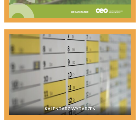
KALENDARZ WYDARZEŃ