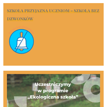
SZKOŁA PRZYJAZNA UCZNIOM – SZKOŁA BEZ
DZWONKÓW