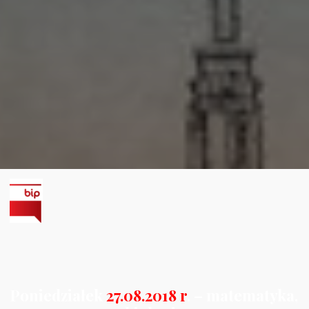
Poniedziałek
27.08.2018 r
. – matematyka,