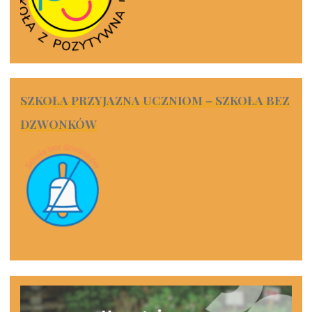
SZKOŁA PRZYJAZNA UCZNIOM – SZKOŁA BEZ
DZWONKÓW