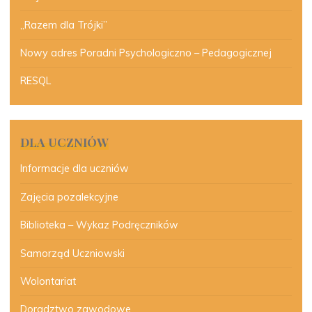
„Razem dla Trójki”
Nowy adres Poradni Psychologiczno – Pedagogicznej
RESQL
DLA UCZNIÓW
Informacje dla uczniów
Zajęcia pozalekcyjne
Biblioteka – Wykaz Podręczników
Samorząd Uczniowski
Wolontariat
Doradztwo zawodowe