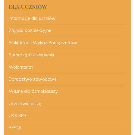
DLA UCZNIÓW
Informacje dla uczniów
Zajęcia pozalekcyjne
Biblioteka – Wykaz Podręczników
Samorząd Uczniowski
Wolontariat
Doradztwo zawodowe
Ważne dla ósmoklasisty
Uczniowie piszą
UKS SP3
RESQL