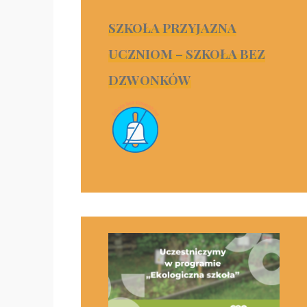
SZKOŁA PRZYJAZNA
UCZNIOM – SZKOŁA BEZ
DZWONKÓW