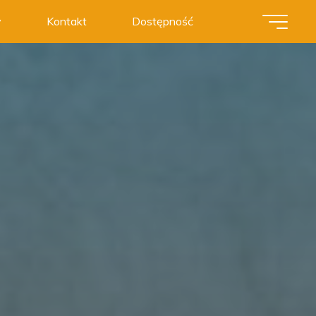
y
Kontakt
Dostępność