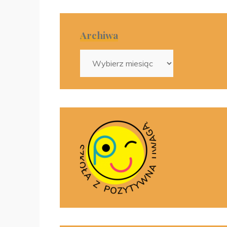
Archiwa
Archiwa