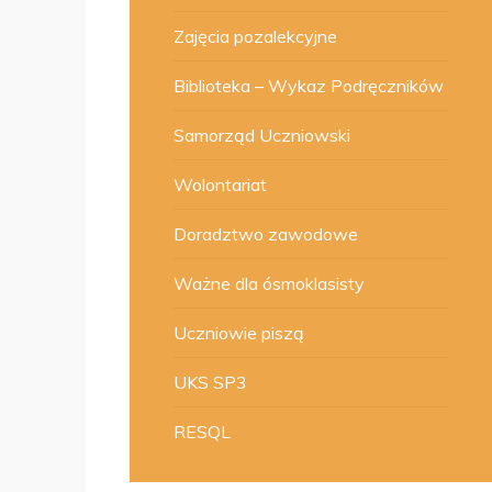
Zajęcia pozalekcyjne
Biblioteka – Wykaz Podręczników
Samorząd Uczniowski
Wolontariat
Doradztwo zawodowe
Ważne dla ósmoklasisty
Uczniowie piszą
UKS SP3
RESQL