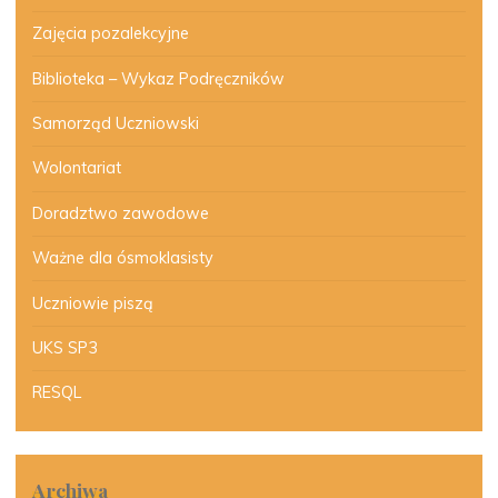
Zajęcia pozalekcyjne
Biblioteka – Wykaz Podręczników
Samorząd Uczniowski
Wolontariat
Doradztwo zawodowe
Ważne dla ósmoklasisty
Uczniowie piszą
UKS SP3
RESQL
Archiwa