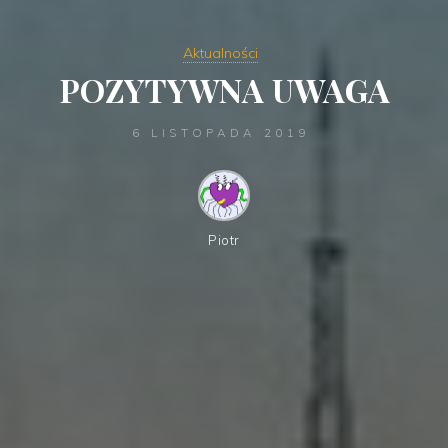
Aktualności
POZYTYWNA UWAGA
6 LISTOPADA 2019
Piotr