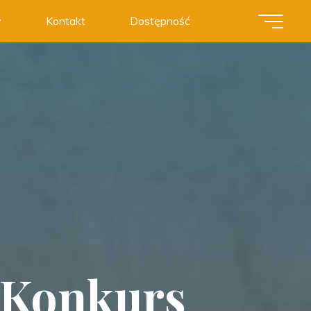
y
Kontakt
Dostępność
 Konkurs