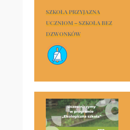
SZKOŁA PRZYJAZNA
UCZNIOM – SZKOŁA BEZ
DZWONKÓW