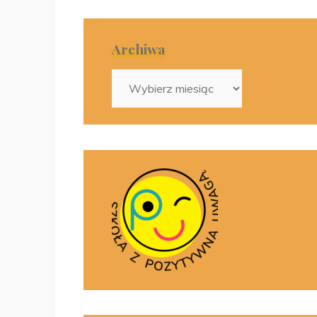
Archiwa
Archiwa