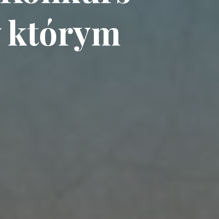
w którym