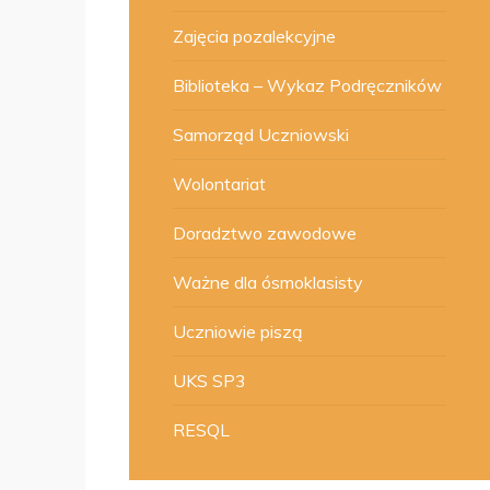
Zajęcia pozalekcyjne
Biblioteka – Wykaz Podręczników
Samorząd Uczniowski
Wolontariat
Doradztwo zawodowe
Ważne dla ósmoklasisty
Uczniowie piszą
UKS SP3
RESQL