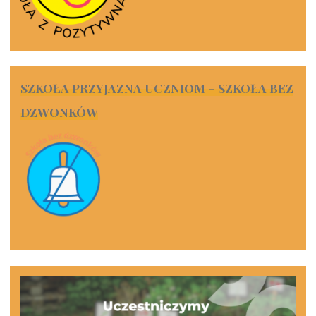
SZKOŁA PRZYJAZNA UCZNIOM – SZKOŁA BEZ
DZWONKÓW