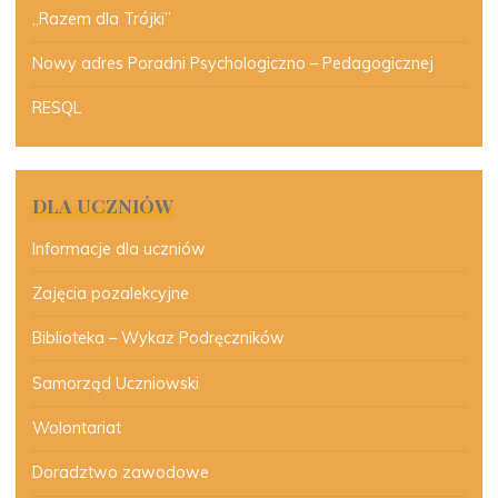
„Razem dla Trójki”
Nowy adres Poradni Psychologiczno – Pedagogicznej
RESQL
DLA UCZNIÓW
Informacje dla uczniów
Zajęcia pozalekcyjne
Biblioteka – Wykaz Podręczników
Samorząd Uczniowski
Wolontariat
Doradztwo zawodowe