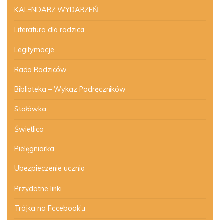
KALENDARZ WYDARZEŃ
Literatura dla rodzica
Legitymacje
Rada Rodziców
Biblioteka – Wykaz Podręczników
Stołówka
Świetlica
Pielęgniarka
Ubezpieczenie ucznia
Przydatne linki
Trójka na Facebook’u