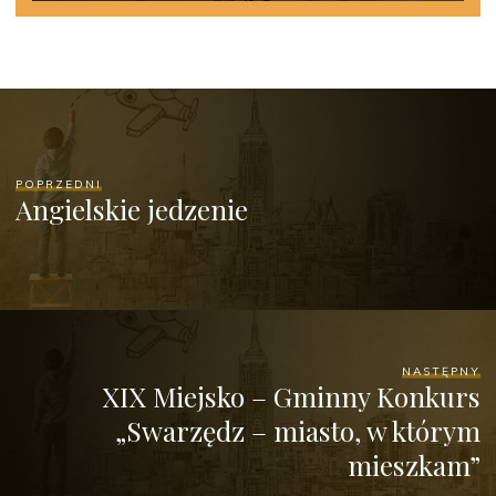
POPRZEDNI
Angielskie jedzenie
NASTĘPNY
XIX Miejsko – Gminny Konkurs
„Swarzędz – miasto, w którym
mieszkam”