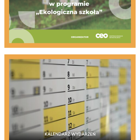
KALENDARZ WYDARZEŃ