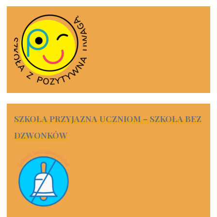
SZKOŁA PRZYJAZNA UCZNIOM – SZKOŁA BEZ
DZWONKÓW