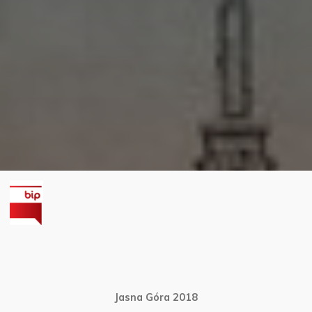
Jasna Góra 2018