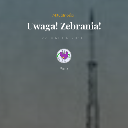
Aktualności
Uwaga! Zebrania!
27 MARCA 2018
Piotr