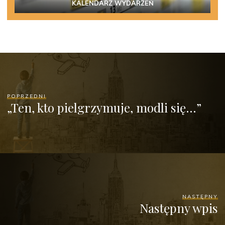
KALENDARZ WYDARZEŃ
POPRZEDNI
„Ten, kto pielgrzymuje, modli się…”
NASTĘPNY
Następny wpis