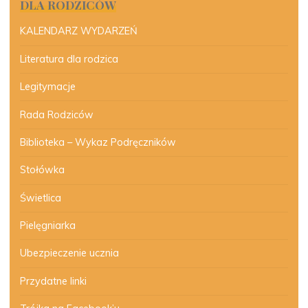
DLA RODZICÓW
KALENDARZ WYDARZEŃ
Literatura dla rodzica
Legitymacje
Rada Rodziców
Biblioteka – Wykaz Podręczników
Stołówka
Świetlica
Pielęgniarka
Ubezpieczenie ucznia
Przydatne linki