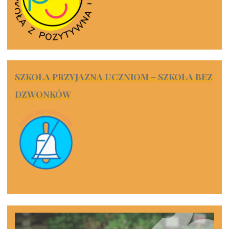
SZKOŁA PRZYJAZNA UCZNIOM – SZKOŁA BEZ
DZWONKÓW