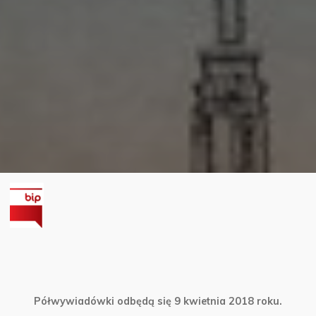
Półwywiadówki odbędą się 9 kwietnia 2018 roku.