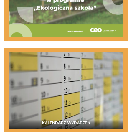
KALENDARZ WYDARZEŃ