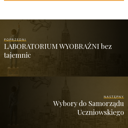
POPRZEDNI
LABORATORIUM WYOBRAŹNI bez
tajemnic
NASTĘPNY
Wybory do Samorządu
Uczniowskiego