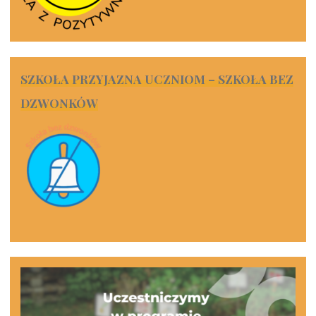
SZKOŁA PRZYJAZNA UCZNIOM – SZKOŁA BEZ
DZWONKÓW