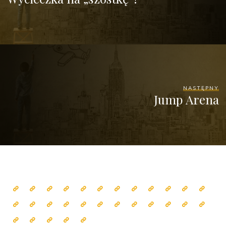
NASTĘPNY
Jump Arena