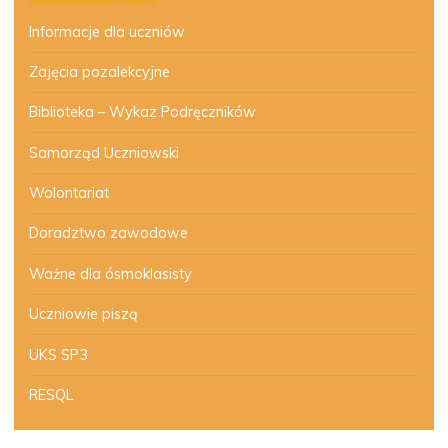
Informacje dla uczniów
Zajęcia pozalekcyjne
Biblioteka – Wykaz Podręczników
Samorząd Uczniowski
Wolontariat
Doradztwo zawodowe
Ważne dla ósmoklasisty
Uczniowie piszą
UKS SP3
RESQL