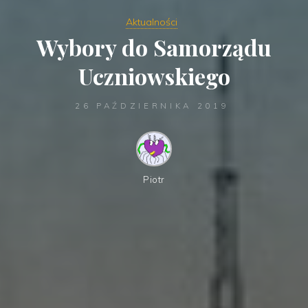
Aktualności
Wybory do Samorządu
Uczniowskiego
26 PAŹDZIERNIKA 2019
Piotr