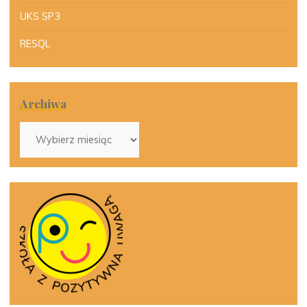
UKS SP3
RESQL
Archiwa
Archiwa