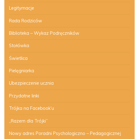
Legitymacje
Rada Rodziców
Biblioteka – Wykaz Podręczników
Stołówka
Świetlica
Pielęgniarka
Ubezpieczenie ucznia
Przydatne linki
Trójka na Facebook’u
„Razem dla Trójki”
Nowy adres Poradni Psychologiczno – Pedagogicznej