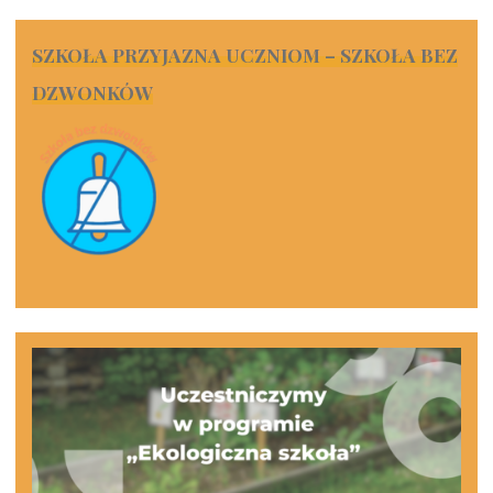
SZKOŁA PRZYJAZNA UCZNIOM – SZKOŁA BEZ
DZWONKÓW