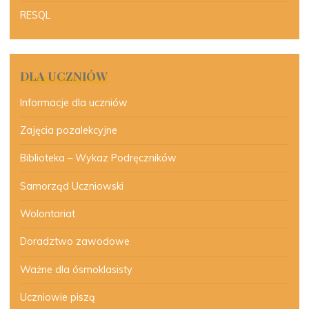
RESQL
DLA UCZNIÓW
Informacje dla uczniów
Zajęcia pozalekcyjne
Biblioteka – Wykaz Podręczników
Samorząd Uczniowski
Wolontariat
Doradztwo zawodowe
Ważne dla ósmoklasisty
Uczniowie piszą