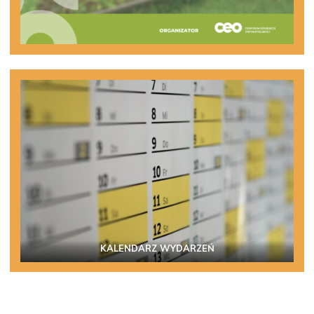
KALENDARZ WYDARZEŃ